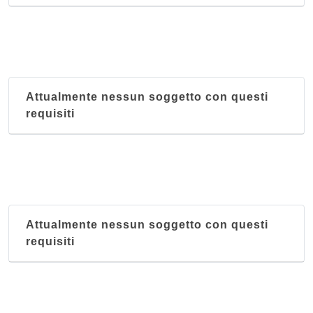
Attualmente nessun soggetto con questi
requisiti
Attualmente nessun soggetto con questi
requisiti