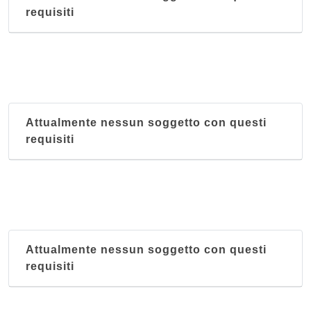
requisiti
Attualmente nessun soggetto con questi
requisiti
Attualmente nessun soggetto con questi
requisiti