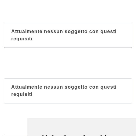
Attualmente nessun soggetto con questi
requisiti
Attualmente nessun soggetto con questi
requisiti