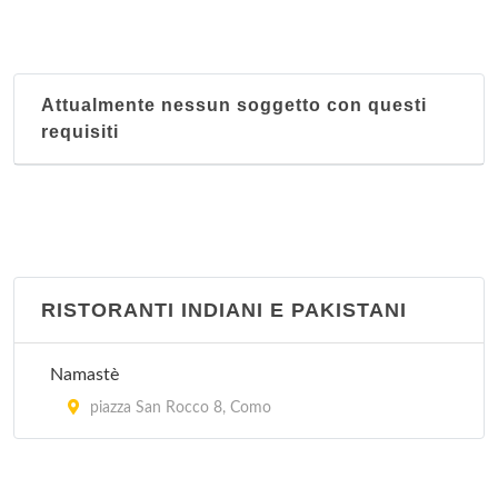
Attualmente nessun soggetto con questi
requisiti
RISTORANTI INDIANI E PAKISTANI
Namastè
piazza San Rocco 8, Como