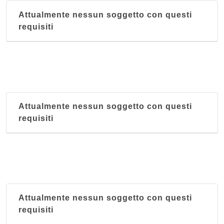
Attualmente nessun soggetto con questi
requisiti
Attualmente nessun soggetto con questi
requisiti
Attualmente nessun soggetto con questi
requisiti