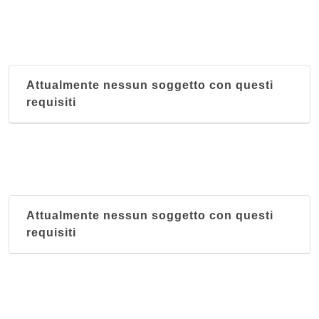
Attualmente nessun soggetto con questi
requisiti
Attualmente nessun soggetto con questi
requisiti