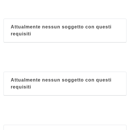
Attualmente nessun soggetto con questi
requisiti
Attualmente nessun soggetto con questi
requisiti