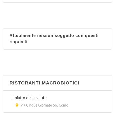
Attualmente nessun soggetto con questi
requisiti
RISTORANTI MACROBIOTICI
Il piatto della salute
via Cinque Giornate 56, Como