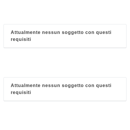
Attualmente nessun soggetto con questi
requisiti
Attualmente nessun soggetto con questi
requisiti