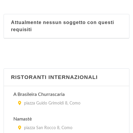
Attualmente nessun soggetto con questi
requisiti
RISTORANTI INTERNAZIONALI
A Brasileira Churrascaria
piazza Guido Grimoldi 8, Como
Namastè
piazza San Rocco 8, Como