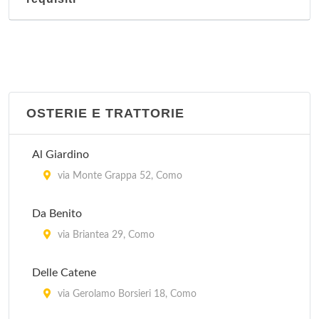
OSTERIE E TRATTORIE
Al Giardino
via Monte Grappa 52, Como
Da Benito
via Briantea 29, Como
Delle Catene
via Gerolamo Borsieri 18, Como