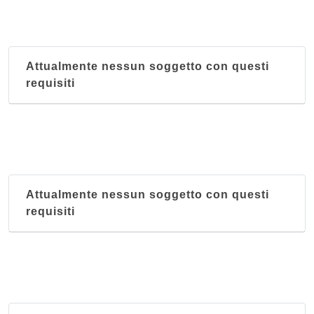
Attualmente nessun soggetto con questi
requisiti
Attualmente nessun soggetto con questi
requisiti