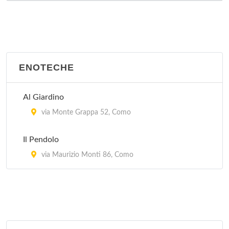
ENOTECHE
Al Giardino
via Monte Grappa 52, Como
Il Pendolo
via Maurizio Monti 86, Como