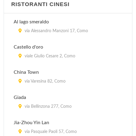
RISTORANTI CINESI
Al lago smeraldo
via Alessandro Manzoni 17, Como
Castello d'oro
viale Giulio Cesare 2, Como
China Town
via Varesina 82, Como
Giada
via Bellinzona 277, Como
Jia-Zhou Yin Lan
via Pasquale Paoli 57, Como