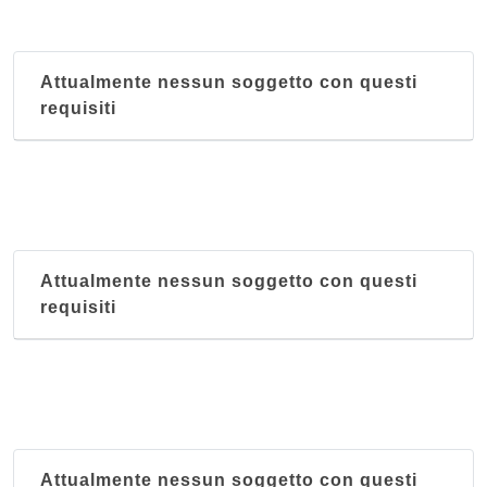
Attualmente nessun soggetto con questi
requisiti
Attualmente nessun soggetto con questi
requisiti
Attualmente nessun soggetto con questi