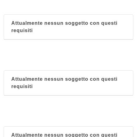
Attualmente nessun soggetto con questi
requisiti
Attualmente nessun soggetto con questi
requisiti
Attualmente nessun soggetto con questi