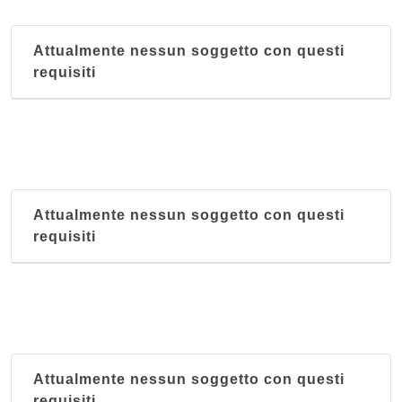
Attualmente nessun soggetto con questi
requisiti
Attualmente nessun soggetto con questi
requisiti
Attualmente nessun soggetto con questi
requisiti