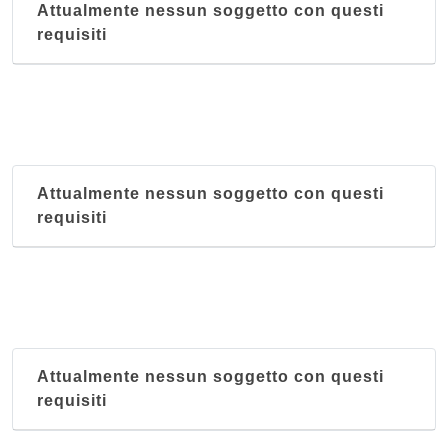
Attualmente nessun soggetto con questi
requisiti
Attualmente nessun soggetto con questi
requisiti
Attualmente nessun soggetto con questi
requisiti