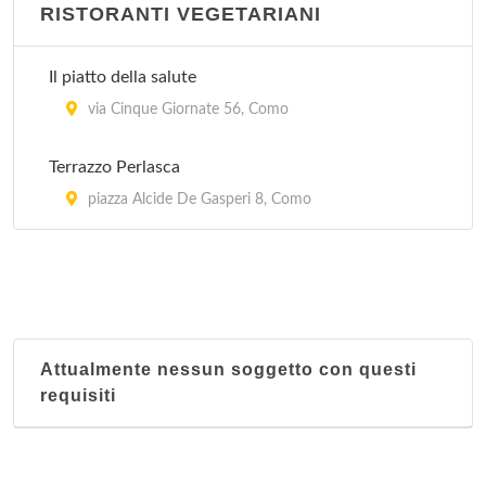
RISTORANTI VEGETARIANI
Il piatto della salute
via Cinque Giornate 56, Como
Terrazzo Perlasca
piazza Alcide De Gasperi 8, Como
Attualmente nessun soggetto con questi
requisiti