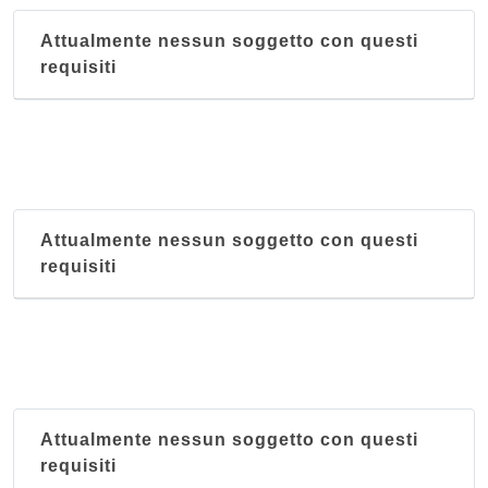
Attualmente nessun soggetto con questi
requisiti
Attualmente nessun soggetto con questi
requisiti
Attualmente nessun soggetto con questi
requisiti