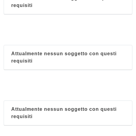
requisiti
Attualmente nessun soggetto con questi
requisiti
Attualmente nessun soggetto con questi
requisiti