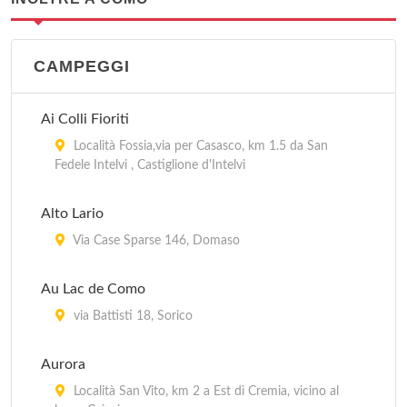
CAMPEGGI
Ai Colli Fioriti
Località Fossia,via per Casasco, km 1.5 da San
Fedele Intelvi , Castiglione d'Intelvi
Alto Lario
Via Case Sparse 146, Domaso
Au Lac de Como
via Battisti 18, Sorico
Aurora
Località San Vito, km 2 a Est di Cremia, vicino al