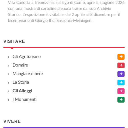
Villa Carlotta a Tremezzina, sul lago di Como, apre la stagione 2026
con una mostra di cartoline d'epoca tratte dal suo Archivio
Storico. L'esposizione è visitabile dal 2 aprile all'8 dicembre per il
bicentenario di Giorgio II di Sassonia-Meiningen.
VISITARE
Gli Agriturismo
Dormire
Mangiare e bere
La Storia
Gli Alloggi
I Monumenti
VIVERE